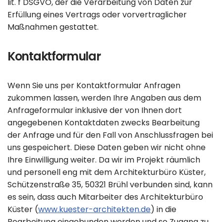
lit. f DSGVO, der die Verarbeitung von Daten zur
Erfüllung eines Vertrags oder vorvertraglicher
Maßnahmen gestattet.
Kontaktformular
Wenn Sie uns per Kontaktformular Anfragen
zukommen lassen, werden Ihre Angaben aus dem
Anfrageformular inklusive der von Ihnen dort
angegebenen Kontaktdaten zwecks Bearbeitung
der Anfrage und für den Fall von Anschlussfragen bei
uns gespeichert. Diese Daten geben wir nicht ohne
Ihre Einwilligung weiter. Da wir im Projekt räumlich
und personell eng mit dem Architekturbüro Küster,
Schützenstraße 35, 50321 Brühl verbunden sind, kann
es sein, dass auch Mitarbeiter des Architekturbüro
Küster (
www.kuester-architekten.de
) in die
Bearbeitung eingebunden werden und so Zugang zu