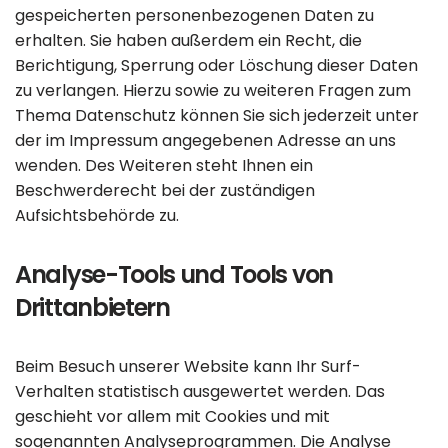
gespeicherten personenbezogenen Daten zu
erhalten. Sie haben außerdem ein Recht, die
Berichtigung, Sperrung oder Löschung dieser Daten
zu verlangen. Hierzu sowie zu weiteren Fragen zum
Thema Datenschutz können Sie sich jederzeit unter
der im Impressum angegebenen Adresse an uns
wenden. Des Weiteren steht Ihnen ein
Beschwerderecht bei der zuständigen
Aufsichtsbehörde zu.
Analyse-Tools und Tools von
Drittanbietern
Beim Besuch unserer Website kann Ihr Surf-
Verhalten statistisch ausgewertet werden. Das
geschieht vor allem mit Cookies und mit
sogenannten Analyseprogrammen. Die Analyse