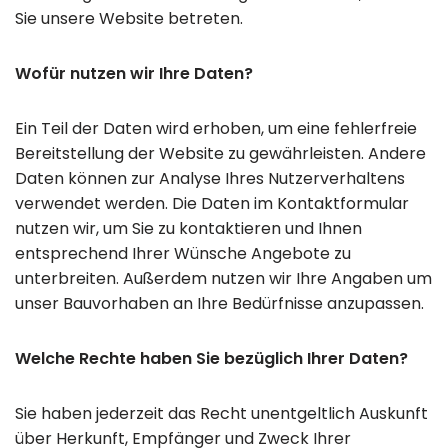
Sie unsere Website betreten.
Wofür nutzen wir Ihre Daten?
Ein Teil der Daten wird erhoben, um eine fehlerfreie
Bereitstellung der Website zu gewährleisten. Andere
Daten können zur Analyse Ihres Nutzerverhaltens
verwendet werden. Die Daten im Kontaktformular
nutzen wir, um Sie zu kontaktieren und Ihnen
entsprechend Ihrer Wünsche Angebote zu
unterbreiten. Außerdem nutzen wir Ihre Angaben um
unser Bauvorhaben an Ihre Bedürfnisse anzupassen.
Welche Rechte haben Sie bezüglich Ihrer Daten?
Sie haben jederzeit das Recht unentgeltlich Auskunft
über Herkunft, Empfänger und Zweck Ihrer