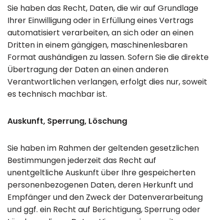
Sie haben das Recht, Daten, die wir auf Grundlage
Ihrer Einwilligung oder in Erfüllung eines Vertrags
automatisiert verarbeiten, an sich oder an einen
Dritten in einem gängigen, maschinenlesbaren
Format aushändigen zu lassen. Sofern Sie die direkte
Übertragung der Daten an einen anderen
Verantwortlichen verlangen, erfolgt dies nur, soweit
es technisch machbar ist.
Auskunft, Sperrung, Löschung
Sie haben im Rahmen der geltenden gesetzlichen
Bestimmungen jederzeit das Recht auf
unentgeltliche Auskunft über Ihre gespeicherten
personenbezogenen Daten, deren Herkunft und
Empfänger und den Zweck der Datenverarbeitung
und ggf. ein Recht auf Berichtigung, Sperrung oder