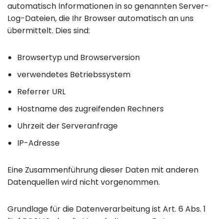
automatisch Informationen in so genannten Server-
Log-Dateien, die Ihr Browser automatisch an uns
übermittelt. Dies sind:
Browsertyp und Browserversion
verwendetes Betriebssystem
Referrer URL
Hostname des zugreifenden Rechners
Uhrzeit der Serveranfrage
IP-Adresse
Eine Zusammenführung dieser Daten mit anderen
Datenquellen wird nicht vorgenommen.
Grundlage für die Datenverarbeitung ist Art. 6 Abs. 1