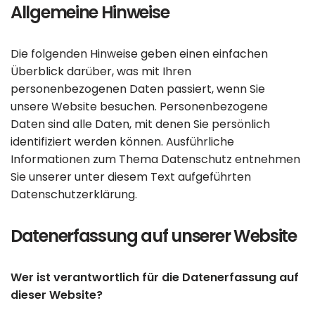
Allgemeine Hinweise
Die folgenden Hinweise geben einen einfachen
Überblick darüber, was mit Ihren
personenbezogenen Daten passiert, wenn Sie
unsere Website besuchen. Personenbezogene
Daten sind alle Daten, mit denen Sie persönlich
identifiziert werden können. Ausführliche
Informationen zum Thema Datenschutz entnehmen
Sie unserer unter diesem Text aufgeführten
Datenschutzerklärung.
Datenerfassung auf unserer Website
Wer ist verantwortlich für die Datenerfassung auf
dieser Website?