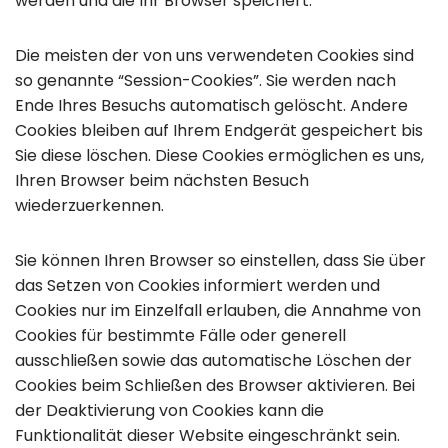
werden und die Ihr Browser speichert.
Die meisten der von uns verwendeten Cookies sind
so genannte “Session-Cookies”. Sie werden nach
Ende Ihres Besuchs automatisch gelöscht. Andere
Cookies bleiben auf Ihrem Endgerät gespeichert bis
Sie diese löschen. Diese Cookies ermöglichen es uns,
Ihren Browser beim nächsten Besuch
wiederzuerkennen.
Sie können Ihren Browser so einstellen, dass Sie über
das Setzen von Cookies informiert werden und
Cookies nur im Einzelfall erlauben, die Annahme von
Cookies für bestimmte Fälle oder generell
ausschließen sowie das automatische Löschen der
Cookies beim Schließen des Browser aktivieren. Bei
der Deaktivierung von Cookies kann die
Funktionalität dieser Website eingeschränkt sein.