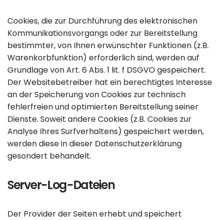
Cookies, die zur Durchführung des elektronischen
Kommunikationsvorgangs oder zur Bereitstellung
bestimmter, von Ihnen erwünschter Funktionen (z.B.
Warenkorbfunktion) erforderlich sind, werden auf
Grundlage von Art. 6 Abs. 1 lit. f DSGVO gespeichert.
Der Websitebetreiber hat ein berechtigtes Interesse
an der Speicherung von Cookies zur technisch
fehlerfreien und optimierten Bereitstellung seiner
Dienste. Soweit andere Cookies (z.B. Cookies zur
Analyse Ihres Surfverhaltens) gespeichert werden,
werden diese in dieser Datenschutzerklärung
gesondert behandelt.
Server-Log-Dateien
Der Provider der Seiten erhebt und speichert