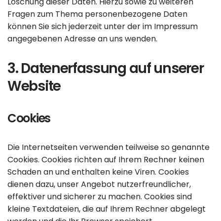
Löschung dieser Daten. Hierzu sowie zu weiteren
Fragen zum Thema personenbezogene Daten
können Sie sich jederzeit unter der im Impressum
angegebenen Adresse an uns wenden.
3. Datenerfassung auf unserer
Website
Cookies
Die Internetseiten verwenden teilweise so genannte
Cookies. Cookies richten auf Ihrem Rechner keinen
Schaden an und enthalten keine Viren. Cookies
dienen dazu, unser Angebot nutzerfreundlicher,
effektiver und sicherer zu machen. Cookies sind
kleine Textdateien, die auf Ihrem Rechner abgelegt