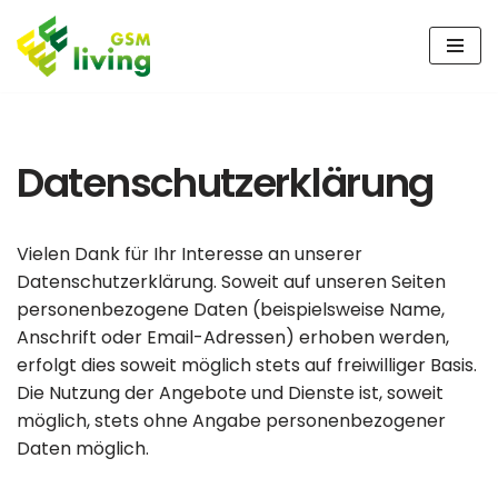
Skip
to
content
Datenschutzerklärung
Vielen Dank für Ihr Interesse an unserer
Datenschutzerklärung. Soweit auf unseren Seiten
personenbezogene Daten (beispielsweise Name,
Anschrift oder Email-Adressen) erhoben werden,
erfolgt dies soweit möglich stets auf freiwilliger Basis.
Die Nutzung der Angebote und Dienste ist, soweit
möglich, stets ohne Angabe personenbezogener
Daten möglich.