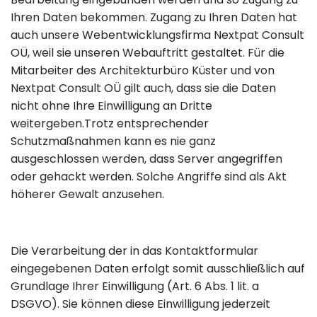
Ihren Daten bekommen. Zugang zu Ihren Daten hat
auch unsere Webentwicklungsfirma Nextpat Consult
OÜ, weil sie unseren Webauftritt gestaltet. Für die
Mitarbeiter des Architekturbüro Küster und von
Nextpat Consult OÜ gilt auch, dass sie die Daten
nicht ohne Ihre Einwilligung an Dritte
weitergeben.Trotz entsprechender
Schutzmaßnahmen kann es nie ganz
ausgeschlossen werden, dass Server angegriffen
oder gehackt werden. Solche Angriffe sind als Akt
höherer Gewalt anzusehen.
Die Verarbeitung der in das Kontaktformular
eingegebenen Daten erfolgt somit ausschließlich auf
Grundlage Ihrer Einwilligung (Art. 6 Abs. 1 lit. a
DSGVO). Sie können diese Einwilligung jederzeit