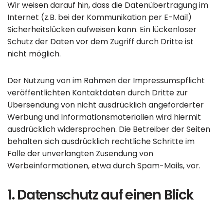
Wir weisen darauf hin, dass die Datenübertragung im
Internet (z.B. bei der Kommunikation per E-Mail)
Sicherheitslücken aufweisen kann. Ein lückenloser
Schutz der Daten vor dem Zugriff durch Dritte ist
nicht möglich.
Der Nutzung von im Rahmen der Impressumspflicht
veröffentlichten Kontaktdaten durch Dritte zur
Übersendung von nicht ausdrücklich angeforderter
Werbung und Informationsmaterialien wird hiermit
ausdrücklich widersprochen. Die Betreiber der Seiten
behalten sich ausdrücklich rechtliche Schritte im
Falle der unverlangten Zusendung von
Werbeinformationen, etwa durch Spam-Mails, vor.
1. Datenschutz auf einen Blick