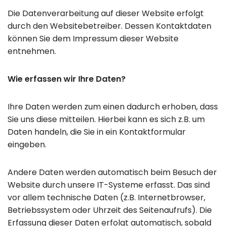
Die Datenverarbeitung auf dieser Website erfolgt
durch den Websitebetreiber. Dessen Kontaktdaten
können Sie dem Impressum dieser Website
entnehmen.
Wie erfassen wir Ihre Daten?
Ihre Daten werden zum einen dadurch erhoben, dass
Sie uns diese mitteilen. Hierbei kann es sich z.B. um
Daten handeln, die Sie in ein Kontaktformular
eingeben.
Andere Daten werden automatisch beim Besuch der
Website durch unsere IT-Systeme erfasst. Das sind
vor allem technische Daten (z.B. Internetbrowser,
Betriebssystem oder Uhrzeit des Seitenaufrufs). Die
Erfassung dieser Daten erfolgt automatisch, sobald