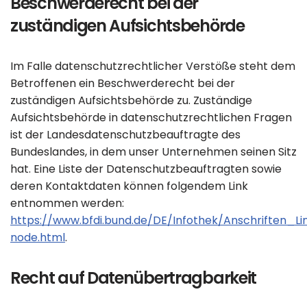
Beschwerderecht bei der
zuständigen Aufsichtsbehörde
Im Falle datenschutzrechtlicher Verstöße steht dem
Betroffenen ein Beschwerderecht bei der
zuständigen Aufsichtsbehörde zu. Zuständige
Aufsichtsbehörde in datenschutzrechtlichen Fragen
ist der Landesdatenschutzbeauftragte des
Bundeslandes, in dem unser Unternehmen seinen Sitz
hat. Eine Liste der Datenschutzbeauftragten sowie
deren Kontaktdaten können folgendem Link
entnommen werden:
https://www.bfdi.bund.de/DE/Infothek/Anschriften_Li
node.html
.
Recht auf Datenübertragbarkeit