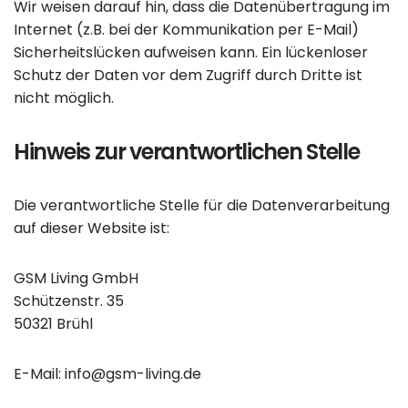
Wir weisen darauf hin, dass die Datenübertragung im
Internet (z.B. bei der Kommunikation per E-Mail)
Sicherheitslücken aufweisen kann. Ein lückenloser
Schutz der Daten vor dem Zugriff durch Dritte ist
nicht möglich.
Hinweis zur verantwortlichen Stelle
Die verantwortliche Stelle für die Datenverarbeitung
auf dieser Website ist:
GSM Living GmbH
Schützenstr. 35
50321 Brühl
E-Mail: info@gsm-living.de