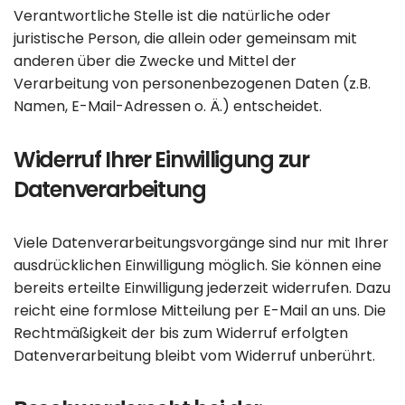
Verantwortliche Stelle ist die natürliche oder
juristische Person, die allein oder gemeinsam mit
anderen über die Zwecke und Mittel der
Verarbeitung von personenbezogenen Daten (z.B.
Namen, E-Mail-Adressen o. Ä.) entscheidet.
Widerruf Ihrer Einwilligung zur
Datenverarbeitung
Viele Datenverarbeitungsvorgänge sind nur mit Ihrer
ausdrücklichen Einwilligung möglich. Sie können eine
bereits erteilte Einwilligung jederzeit widerrufen. Dazu
reicht eine formlose Mitteilung per E-Mail an uns. Die
Rechtmäßigkeit der bis zum Widerruf erfolgten
Datenverarbeitung bleibt vom Widerruf unberührt.