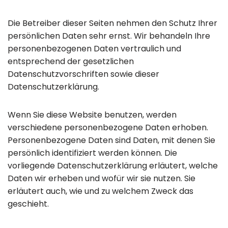
Die Betreiber dieser Seiten nehmen den Schutz Ihrer
persönlichen Daten sehr ernst. Wir behandeln Ihre
personenbezogenen Daten vertraulich und
entsprechend der gesetzlichen
Datenschutzvorschriften sowie dieser
Datenschutzerklärung.
Wenn Sie diese Website benutzen, werden
verschiedene personenbezogene Daten erhoben.
Personenbezogene Daten sind Daten, mit denen Sie
persönlich identifiziert werden können. Die
vorliegende Datenschutzerklärung erläutert, welche
Daten wir erheben und wofür wir sie nutzen. Sie
erläutert auch, wie und zu welchem Zweck das
geschieht.