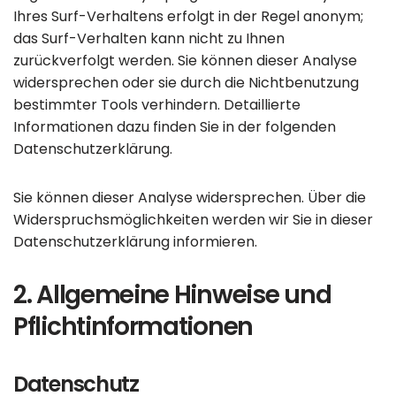
Ihres Surf-Verhaltens erfolgt in der Regel anonym;
das Surf-Verhalten kann nicht zu Ihnen
zurückverfolgt werden. Sie können dieser Analyse
widersprechen oder sie durch die Nichtbenutzung
bestimmter Tools verhindern. Detaillierte
Informationen dazu finden Sie in der folgenden
Datenschutzerklärung.
Sie können dieser Analyse widersprechen. Über die
Widerspruchsmöglichkeiten werden wir Sie in dieser
Datenschutzerklärung informieren.
2. Allgemeine Hinweise und
Pflichtinformationen
Datenschutz